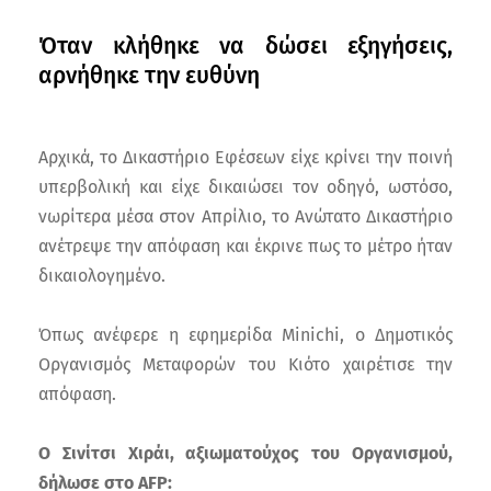
Όταν κλήθηκε να δώσει εξηγήσεις,
αρνήθηκε την ευθύνη
Αρχικά, το Δικαστήριο Εφέσεων είχε κρίνει την ποινή
υπερβολική και είχε δικαιώσει τον οδηγό, ωστόσο,
νωρίτερα μέσα στον Απρίλιο, το Ανώτατο Δικαστήριο
ανέτρεψε την απόφαση και έκρινε πως το μέτρο ήταν
δικαιολογημένο.
Όπως ανέφερε η εφημερίδα Minichi, ο Δημοτικός
Οργανισμός Μεταφορών του Κιότο χαιρέτισε την
απόφαση.
Ο Σινίτσι Χιράι, αξιωματούχος του Οργανισμού,
δήλωσε στο AFP: