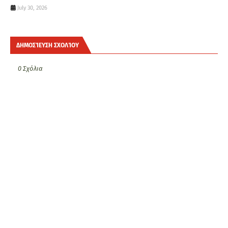
July 30, 2026
ΔΗΜΟΣΊΕΥΣΗ ΣΧΟΛΊΟΥ
0 Σχόλια