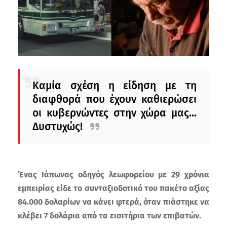
Καμία σχέση η είδηση με τη
διαφθορά που έχουν καθιερώσει
οι κυβερνώντες στην χώρα μας...
Δυστυχώς!
Ένας Ιάπωνας οδηγός λεωφορείου με 29 χρόνια
εμπειρίας είδε το συνταξιοδοτικό του πακέτο αξίας
84.000 δολαρίων να κάνει φτερά, όταν πιάστηκε να
κλέβει 7 δολάρια από τα εισιτήρια των επιβατών.