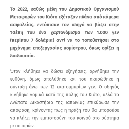
Το 2022, καθώς μέλη του Δημοτικού Οργανισμού
Μεταφορών του Κιότο εξέταζαν πλάνα από κάμερα
ασφαλείας, εντόπισαν τον οδηγό να βάζει στην
τσέπη του ένα χαρτονόμισμα των 1.000 γεν
(περίπου 7 δολάρια) αντί να το τοποθετήσει στο
μηχάνημα επεξεργασίας κομίστρου, όπως ορίζει η
διαδικασία.
Όταν κλήθηκε να δώσει εξηγήσεις, αρνήθηκε την
ευθύνη, όμως απολύθηκε και του ακυρώθηκε η
σύνταξη άνω των 12 εκατομμυρίων γεν. Ο οδηγός
κινήθηκε νομικά κατά της πόλης του Κιότο, αλλά το
Ανώτατο Δικαστήριο της Ιαπωνίας επικύρωσε την
απόφαση, κρίνοντας πως η πράξη του θα μπορούσε
να πλήξει την εμπιστοσύνη του κοινού στο σύστημα
μεταφορών.