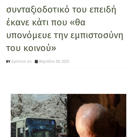
συνταξιοδοτικό του επειδή
έκανε κάτι που «θα
υπονόμευε την εμπιστοσύνη
του κοινού»
opinion on
Απριλίου 28, 2025