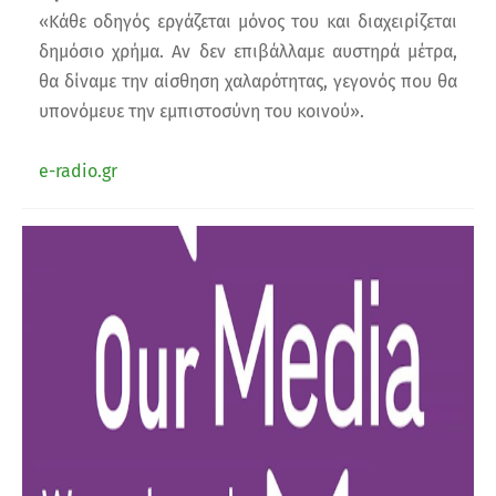
«Κάθε οδηγός εργάζεται μόνος του και διαχειρίζεται
δημόσιο χρήμα. Αν δεν επιβάλλαμε αυστηρά μέτρα,
θα δίναμε την αίσθηση χαλαρότητας, γεγονός που θα
υπονόμευε την εμπιστοσύνη του κοινού».
e-radio.gr