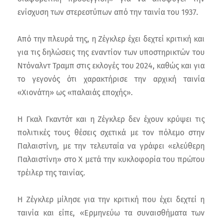
ενίσχυση των στερεοτύπων από την ταινία του 1937.
Από την πλευρά της, η Ζέγκλερ έχει δεχτεί κριτική και
για τις δηλώσεις της εναντίον των υποστηρικτών του
Ντόναλντ Τραμπ στις εκλογές του 2024, καθώς και για
το γεγονός ότι χαρακτήρισε την αρχική ταινία
«Χιονάτη» ως «παλαιάς εποχής».
Η Γκαλ Γκαντότ και η Ζέγκλερ δεν έχουν κρύψει τις
πολιτικές τους θέσεις σχετικά με τον πόλεμο στην
Παλαιστίνη, με την τελευταία να γράφει «ελεύθερη
Παλαιστίνη» στο X μετά την κυκλοφορία του πρώτου
τρέιλερ της ταινίας.
Η Ζέγκλερ μίλησε για την κριτική που έχει δεχτεί η
ταινία και είπε, «Ερμηνεύω τα συναισθήματα των