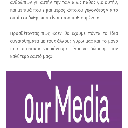
ανθρώπων γι’ αυτήν την ταινία ως πάθος για αυτήν,
και με τιμά που είμαι μέρος κάποιου γεγονότος για το
οποίο οι άνθρωποι είναι τόσο παθιασμένοι».
Προσθέτοντας πως «Δεν θα έχουμε πάντα τα ίδια
συναισθήματα με τους άλλους γύρω μας και το μόνο
που μπορούμε να κάνουμε είναι να δώσουμε τον
καλύτερο εαυτό μας».