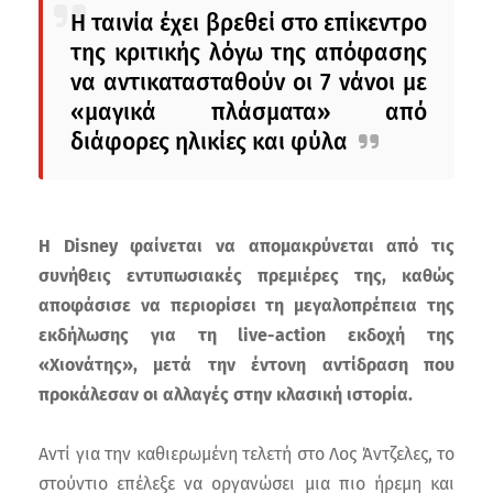
Η ταινία έχει βρεθεί στο επίκεντρο
της κριτικής λόγω της απόφασης
να αντικατασταθούν οι 7 νάνοι με
«μαγικά πλάσματα» από
διάφορες ηλικίες και φύλα
Η Disney φαίνεται να απομακρύνεται από τις
συνήθεις εντυπωσιακές πρεμιέρες της, καθώς
αποφάσισε να περιορίσει τη μεγαλοπρέπεια της
εκδήλωσης για τη live-action εκδοχή της
«Χιονάτης», μετά την έντονη αντίδραση που
προκάλεσαν οι αλλαγές στην κλασική ιστορία.
Αντί για την καθιερωμένη τελετή στο Λος Άντζελες, το
στούντιο επέλεξε να οργανώσει μια πιο ήρεμη και