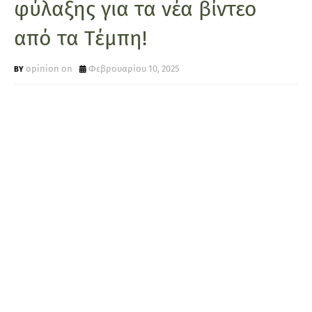
φύλαξης για τα νέα βίντεο
από τα Τέμπη!
opinion on
Φεβρουαρίου 10, 2025