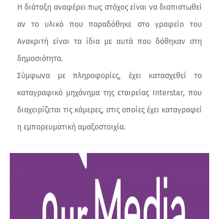
Η διάταξη αναφέρει πως στόχος είναι να διαπιστωθεί
αν το υλικό που παραδόθηκε στο γραφείο του
Ανακριτή είναι τα ίδια με αυτά που δόθηκαν στη
δημοσιότητα.
Σύμφωνα με πληροφορίες, έχει κατασχεθεί το
καταγραφικό μηχάνημα της εταιρείας Interstar, που
διαχειρίζεται τις κάμερες, στις οποίες έχει καταγραφεί
η εμπορευματική αμαξοστοιχία.