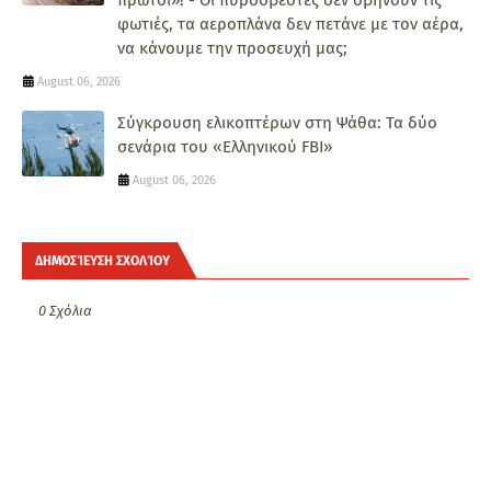
φωτιές, τα αεροπλάνα δεν πετάνε με τον αέρα,
να κάνουμε την προσευχή μας;
August 06, 2026
Σύγκρουση ελικοπτέρων στη Ψάθα: Τα δύο
σενάρια του «Ελληνικού FBI»
August 06, 2026
ΔΗΜΟΣΊΕΥΣΗ ΣΧΟΛΊΟΥ
0 Σχόλια