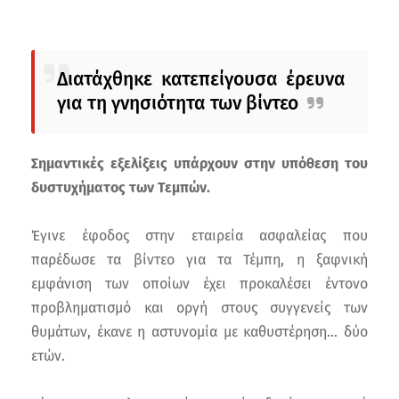
Διατάχθηκε κατεπείγουσα έρευνα
για τη γνησιότητα των βίντεο
Σημαντικές εξελίξεις υπάρχουν στην υπόθεση του
δυστυχήματος των Τεμπών.
Έγινε έφοδος στην εταιρεία ασφαλείας που
παρέδωσε τα βίντεο για τα Τέμπη, η ξαφνική
εμφάνιση των οποίων έχει προκαλέσει έντονο
προβληματισμό και οργή στους συγγενείς των
θυμάτων, έκανε η αστυνομία με καθυστέρηση… δύο
ετών.