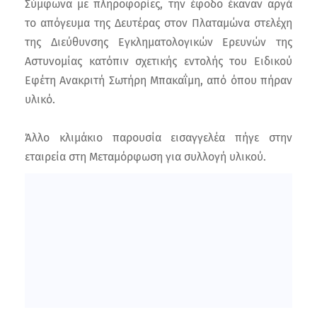
Σύμφωνα με πληροφορίες, την έφοδο έκαναν αργά
το απόγευμα της Δευτέρας στον Πλαταμώνα στελέχη
της Διεύθυνσης Εγκληματολογικών Ερευνών της
Αστυνομίας κατόπιν σχετικής εντολής του Ειδικού
Εφέτη Ανακριτή Σωτήρη Μπακαΐμη, από όπου πήραν
υλικό.
Άλλο κλιμάκιο παρουσία εισαγγελέα πήγε στην
εταιρεία στη Μεταμόρφωση για συλλογή υλικού.