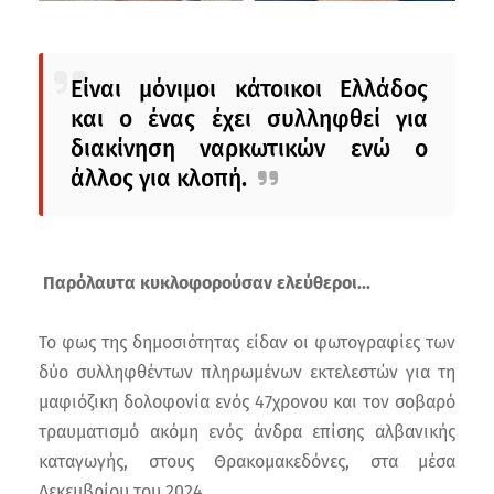
Είναι μόνιμοι κάτοικοι Ελλάδος
και ο ένας έχει συλληφθεί για
διακίνηση ναρκωτικών ενώ ο
άλλος για κλοπή.
Παρόλαυτα κυκλοφορούσαν ελεύθεροι...
Το φως της δημοσιότητας είδαν οι φωτογραφίες των
δύο συλληφθέντων πληρωμένων εκτελεστών για τη
μαφιόζικη δολοφονία ενός 47χρονου και τον σοβαρό
τραυματισμό ακόμη ενός άνδρα επίσης αλβανικής
καταγωγής, στους Θρακομακεδόνες, στα μέσα
Δεκεμβρίου του 2024.