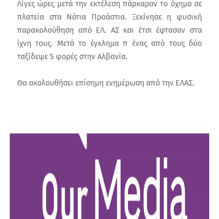
Λίγες ώρες μετά την εκτέλεση πάρκαραν το όχημα σε
πλατεία στα Νότια Προάστια. Ξεκίνησε η φυσική
παρακολούθηση από ΕΛ. ΑΣ και έτσι έφτασαν στα
ίχνη τους. Μετά το έγκλημα π ένας από τους δύο
ταξίδεψε 5 φορές στην Αλβανία.
Θα ακολουθήσει επίσημη ενημέρωση από την ΕΛΑΣ.