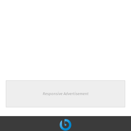
Responsive Advertisement