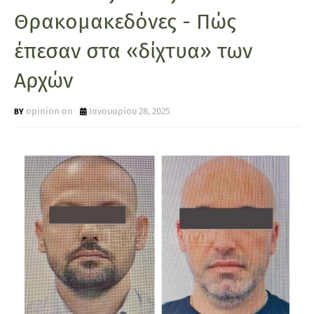
Θρακομακεδόνες - Πώς
έπεσαν στα «δίχτυα» των
Αρχών
opinion on
Ιανουαρίου 28, 2025