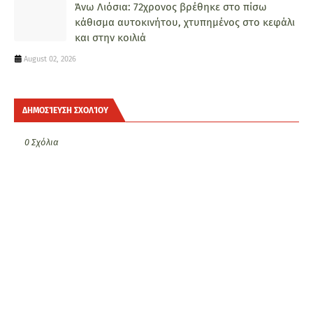
Άνω Λιόσια: 72χρονος βρέθηκε στο πίσω
κάθισμα αυτοκινήτου, χτυπημένος στο κεφάλι
και στην κοιλιά
August 02, 2026
ΔΗΜΟΣΊΕΥΣΗ ΣΧΟΛΊΟΥ
0 Σχόλια