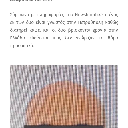
Σύμφωνα με πληροφορίες του Newsbomb.gr o ένας
εκ των δύο είναι γνωστός στην Πετρούπολη καθώς
διατηρεί καφέ. Και οι δύο βρίσκονται χρόνια στην
Ελλάδα. Φαίνεται πως δεν γνώριζαν το θύμα
προσωπικά.