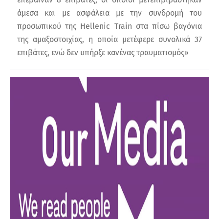
άμεσα και με ασφάλεια με την συνδρομή του
προσωπικού της Hellenic Train στα πίσω βαγόνια
της αμαξοστοιχίας, η οποία μετέφερε συνολικά 37
επιβάτες, ενώ δεν υπήρξε κανένας τραυματισμός»