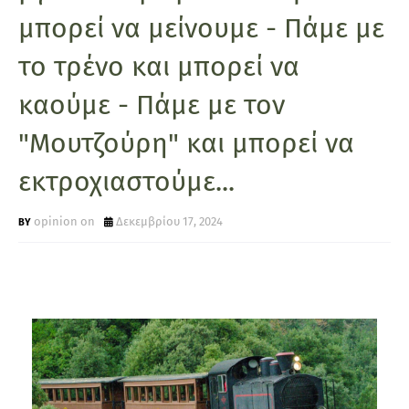
μπορεί να μείνουμε - Πάμε με
το τρένο και μπορεί να
καούμε - Πάμε με τον
"Μουτζούρη" και μπορεί να
εκτροχιαστούμε...
opinion on
Δεκεμβρίου 17, 2024