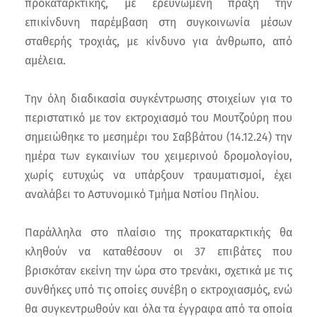
προκαταρκτικής, με ερευνώμενη πράξη την
επικίνδυνη παρέμβαση στη συγκοινωνία μέσων
σταθερής τροχιάς, με κίνδυνο για άνθρωπο, από
αμέλεια.
Την όλη διαδικασία συγκέντρωσης στοιχείων για το
περιστατικό με τον εκτροχιασμό του Μουτζούρη που
σημειώθηκε το μεσημέρι του Σαββάτου (14.12.24) την
ημέρα των εγκαινίων του χειμερινού δρομολογίου,
χωρίς ευτυχώς να υπάρξουν τραυματισμοί, έχει
αναλάβει το Αστυνομικό Τμήμα Νοτίου Πηλίου.
Παράλληλα στο πλαίσιο της προκαταρκτικής θα
κληθούν να καταθέσουν οι 37 επιβάτες που
βρισκόταν εκείνη την ώρα στο τρενάκι, σχετικά με τις
συνθήκες υπό τις οποίες συνέβη ο εκτροχιασμός, ενώ
θα συγκεντρωθούν και όλα τα έγγραφα από τα οποία