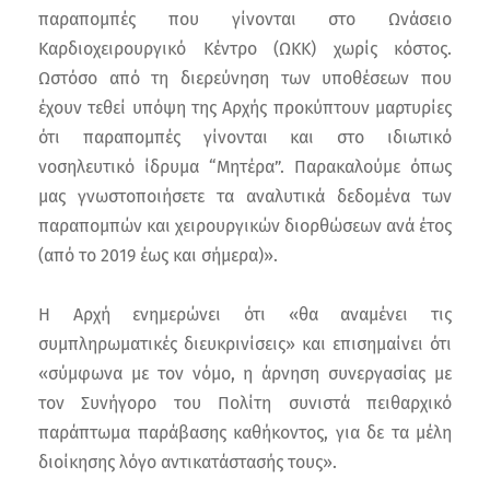
παραπομπές που γίνονται στο Ωνάσειο
Καρδιοχειρουργικό Κέντρο (ΩΚΚ) χωρίς κόστος.
Ωστόσο από τη διερεύνηση των υποθέσεων που
έχουν τεθεί υπόψη της Αρχής προκύπτουν μαρτυρίες
ότι παραπομπές γίνονται και στο ιδιωτικό
νοσηλευτικό ίδρυμα “Μητέρα”. Παρακαλούμε όπως
μας γνωστοποιήσετε τα αναλυτικά δεδομένα των
παραπομπών και χειρουργικών διορθώσεων ανά έτος
(από το 2019 έως και σήμερα)».
Η Αρχή ενημερώνει ότι «θα αναμένει τις
συμπληρωματικές διευκρινίσεις» και επισημαίνει ότι
«σύμφωνα με τον νόμο, η άρνηση συνεργασίας με
τον Συνήγορο του Πολίτη συνιστά πειθαρχικό
παράπτωμα παράβασης καθήκοντος, για δε τα μέλη
διοίκησης λόγο αντικατάστασής τους».