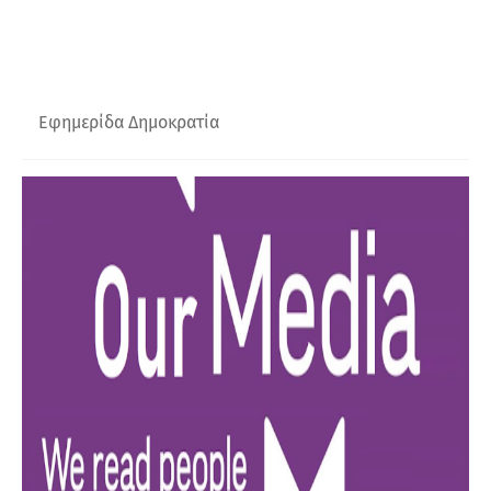
Εφημερίδα Δημοκρατία