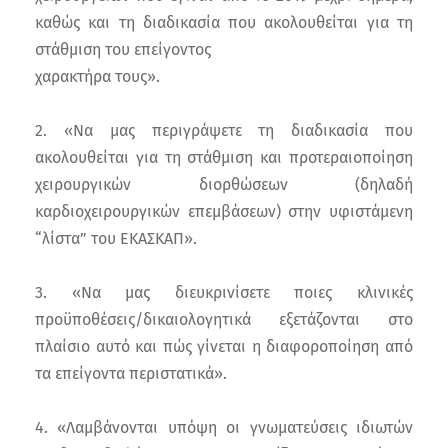
καθώς και τη διαδικασία που ακολουθείται για τη
στάθμιση του επείγοντος
χαρακτήρα τους».
2. «Να μας περιγράψετε τη διαδικασία που
ακολουθείται για τη στάθμιση και προτεραιοποίηση
χειρουργικών διορθώσεων (δηλαδή
καρδιοχειρουργικών επεμβάσεων) στην υφιστάμενη
“λίστα” του ΕΚΑΣΚΑΠ».
3. «Να μας διευκρινίσετε ποιες κλινικές
προϋποθέσεις/δικαιολογητικά εξετάζονται στο
πλαίσιο αυτό και πώς γίνεται η διαφοροποίηση από
τα επείγοντα περιστατικά».
4. «Λαμβάνονται υπόψη οι γνωματεύσεις ιδιωτών