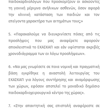
παιδοκαρδιολόγων που προσκομίζουν οι ασκούντες
τη γονική μέριμνα ανήλικων ασθενών, όσον αφορά
την κλινική κατάσταση των παιδιών και τον
επείγοντα χαρακτήρα των αιτημάτων τους;»
5. «Παρακαλούμε να διευκρινίσετε πόσες από τις
προσλήψεις που μας αναφέρετε αφορούν
αποκλειστικά το ΕΚΑΣΚΑΠ και εάν υφίσταται ακριβές
χρονοδιάγραμμα των εν λόγω προσλήψεων».
6. «Να μας γνωρίσετε σε ποια νομική και πραγματική
βάση εγκρίθηκε η αναστολή λειτουργίας του
ΕΚΑΣΚΑΠ για λόγους συντήρησης και αναμόρφωσης
των χώρων, εφόσον αποτελεί το μοναδικό δημόσιο
παιδοκαρδιοχειρουργικό κέντρο της χώρας».
7. «Στην απαντητική σας επιστολή αναφέρεστε σε