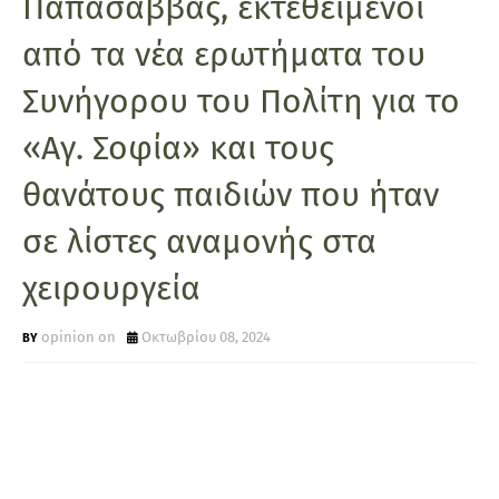
Παπασάββας, εκτεθειμένοι
από τα νέα ερωτήματα του
Συνήγορου του Πολίτη για το
«Αγ. Σοφία» και τους
θανάτους παιδιών που ήταν
σε λίστες αναμονής στα
χειρουργεία
opinion on
Οκτωβρίου 08, 2024