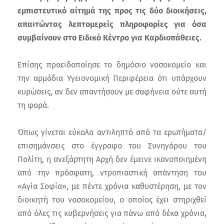
εμπιστευτικό αίτημά της προς τις δύο διοικήσεις,
απαιτώντας λεπτομερείς πληροφορίες για όσα
συμβαίνουν στο Ειδικό Κέντρο για Καρδιοπάθειες.
Επίσης προειδοποίησε το δημόσιο νοσοκομείο και
την αρμόδια Υγειονομική Περιφέρεια ότι υπάρχουν
κυρώσεις, αν δεν απαντήσουν με σαφήνεια ούτε αυτή
τη φορά.
Όπως γίνεται εύκολα αντιληπτό από τα ερωτήματα/
επισημάνσεις στο έγγραφο του Συνηγόρου του
Πολίτη, η ανεξάρτητη Αρχή δεν έμεινε ικανοποιημένη
από την πρόσφατη, ντροπιαστική απάντηση του
«Αγία Σοφία», με πέντε χρόνια καθυστέρηση, με τον
διοικητή του νοσοκομείου, ο οποίος έχει στηριχθεί
από όλες τις κυβερνήσεις για πάνω από δέκα χρόνια,