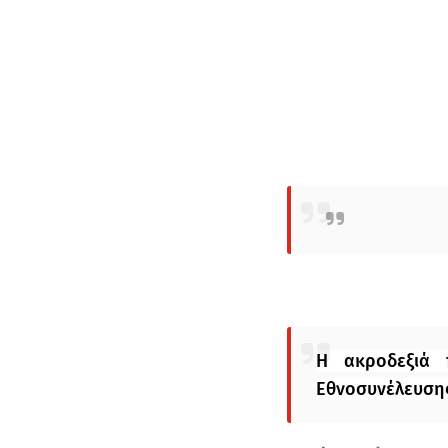
Η ακροδεξιά
Εθνοσυνέλευση