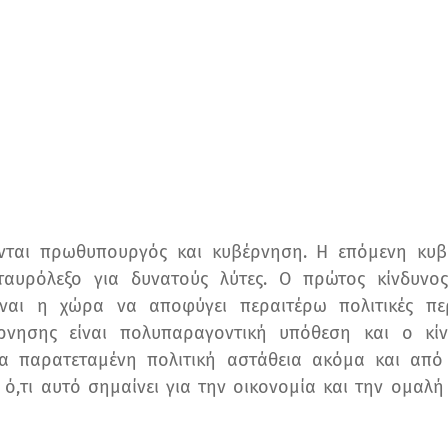
νται πρωθυπουργός και κυβέρνηση. Η επόμενη κυβ
σταυρόλεξο για δυνατούς λύτες. Ο πρώτος κίνδυνο
ίναι η χώρα να αποφύγει περαιτέρω πολιτικές περ
ρνησης είναι πολυπαραγοντική υπόθεση και ο κ
ια παρατεταμένη πολιτική αστάθεια ακόμα και από 
 ό,τι αυτό σημαίνει για την οικονομία και την ομαλή