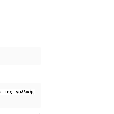
ο της γαλλικής