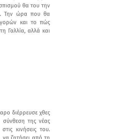
ασπισμού θα του την
. Την ώρα που θα
αγορών και το πώς
η Γαλλία, αλλά και
αρο διέρρευσε χθες
 σύνθεση της νέας
τις κινήσεις του.
 να ζητήσει από τη