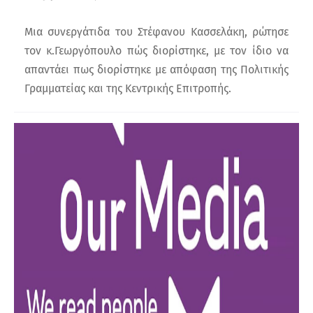
Μια συνεργάτιδα του Στέφανου Κασσελάκη, ρώτησε
τον κ.Γεωργόπουλο πώς διορίστηκε, με τον ίδιο να
απαντάει πως διορίστηκε με απόφαση της Πολιτικής
Γραμματείας και της Κεντρικής Επιτροπής.