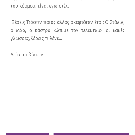
του κόσμου, είναι εγωιστές.
Ξέρεις Τζάστιν ποιος άλλος σκεφτόταν έτσι; Ο Στάλιν,
ο Μάο, ο Κάστρο κ.λπ.με τον τελευταίο, οι κακές
γλώσσες, ξέρεις τι λένε...
Δείτε το βίντεο: