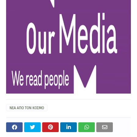
ΝΕΑ ΑΠΟ ΤΟΝ ΚΟΣΜΟ