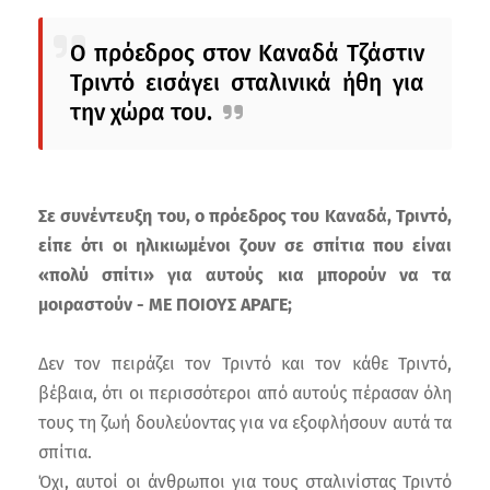
Ο πρόεδρος στον Καναδά Τζάστιν
Τριντό εισάγει σταλινικά ήθη για
την χώρα του.
Σε συνέντευξη του, ο πρόεδρος του Καναδά, Τριντό,
είπε ότι οι ηλικιωμένοι ζουν σε σπίτια που είναι
«πολύ σπίτι» για αυτούς κια μπορούν να τα
μοιραστούν - ΜΕ ΠΟΙΟΥΣ ΑΡΑΓΕ;
Δεν τον πειράζει τον Τριντό και τον κάθε Τριντό,
βέβαια, ότι οι περισσότεροι από αυτούς πέρασαν όλη
τους τη ζωή δουλεύοντας για να εξοφλήσουν αυτά τα
σπίτια.
Όχι, αυτοί οι άνθρωποι για τους σταλινίστας Τριντό