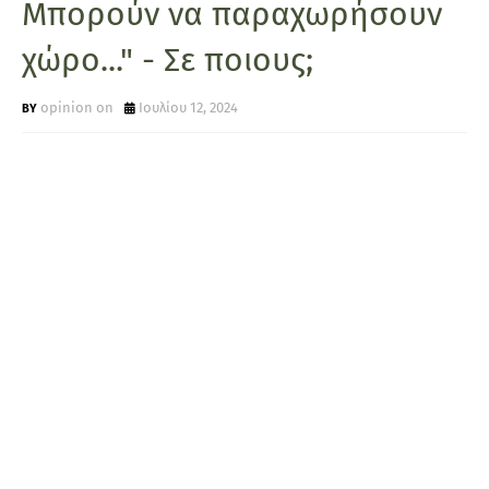
Μπορούν να παραχωρήσουν
χώρο..." - Σε ποιους;
opinion on
Ιουλίου 12, 2024