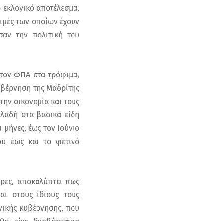
 εκλογικό αποτέλεσμα.
ιμές των οποίων έχουν
σαν την πολιτική του
 τον ΦΠΑ στα τρόφιμα,
κυβέρνηση της Μαδρίτης
την οικονομία και τους
ηλαδή στα βασικά είδη
 μήνες, έως τον Ιούνιο
υ έως και το φετινό
έρες, αποκαλύπτει πως
αι στους ίδιους τους
ηνικής κυβέρνησης, που