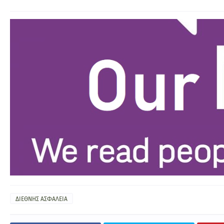
ΔΙΕΘΝΗΣ ΑΣΦΑΛΕΙΑ