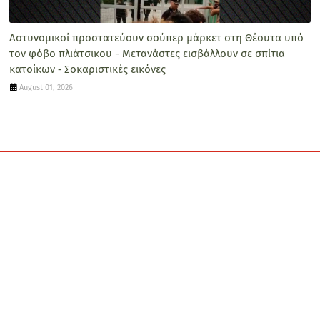
Αστυνομικοί προστατεύουν σούπερ μάρκετ στη Θέουτα υπό
τον φόβο πλιάτσικου - Μετανάστες εισβάλλουν σε σπίτια
κατοίκων ‑ Σοκαριστικές εικόνες
August 01, 2026