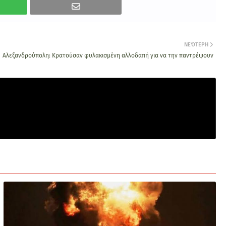
ΝΕΌΤΕΡΗ
Αλεξανδρούπολη: Κρατούσαν φυλακισμένη αλλοδαπή για να την παντρέψουν