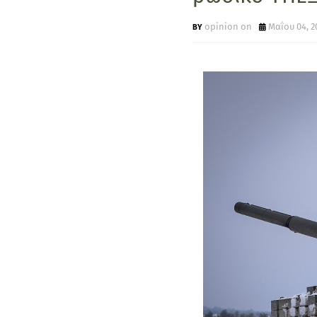
opinion on
Μαΐου 04, 2