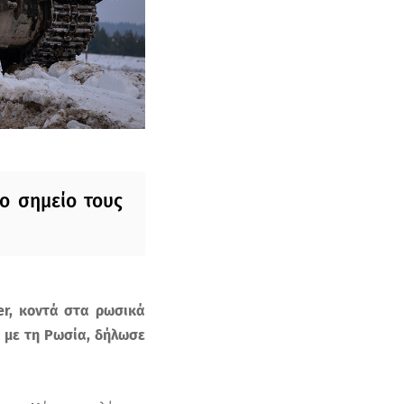
ρο σημείο τους
er, κοντά στα ρωσικά
η με τη Ρωσία, δήλωσε