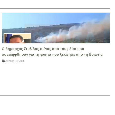
Ο δήμαρχος Στυλίδας ο ένας από τους δύο που
συνελήφθησαν για τη φωτιά που ξεκίνησε από τη Βοιωτία
August 03, 2026