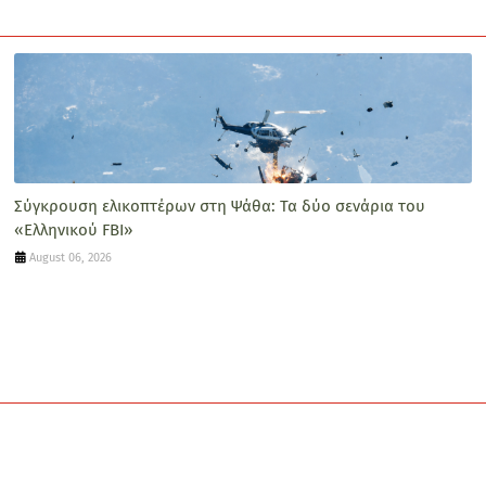
Σύγκρουση ελικοπτέρων στη Ψάθα: Τα δύο σενάρια του
«Ελληνικού FBI»
August 06, 2026