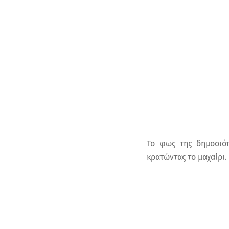
Το φως της δημοσιότ
κρατώντας το μαχαίρι.