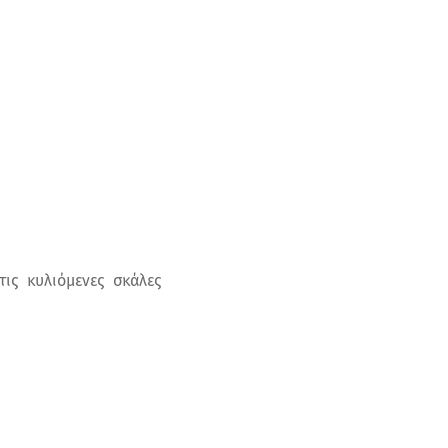
ις κυλιόμενες σκάλες