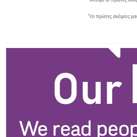
“Οι πρώτες σκέψεις μας