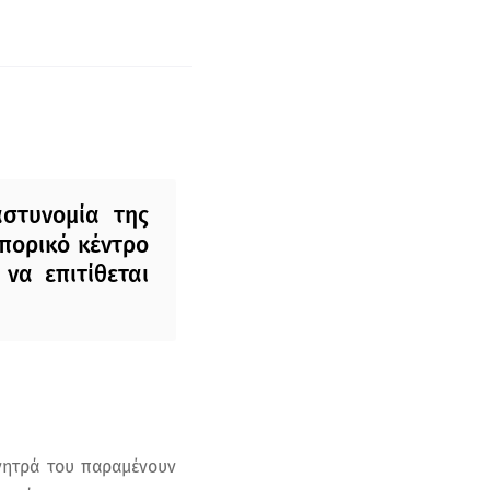
στυνομία της
μπορικό κέντρο
 να επιτίθεται
ίνητρά του παραμένουν