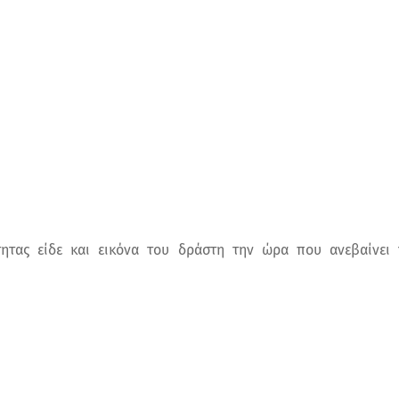
ητας είδε και εικόνα του δράστη την ώρα που ανεβαίνει τ