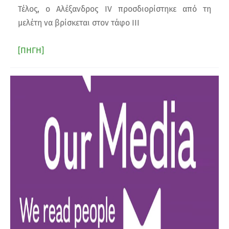
Τέλος, ο Αλέξανδρος IV προσδιορίστηκε από τη
μελέτη να βρίσκεται στον τάφο ΙΙΙ
[ΠΗΓΗ]