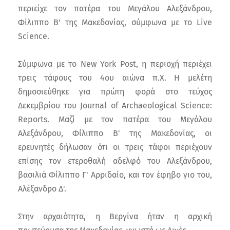
περιείχε τον πατέρα του Μεγάλου Αλεξάνδρου,
Φίλιππο Β' της Μακεδονίας, σύμφωνα με το Live
Science.
Σύμφωνα με το New York Post, η περιοχή περιέχει
τρεις τάφους του 4ου αιώνα π.Χ. Η μελέτη
δημοσιεύθηκε για πρώτη φορά στο τεύχος
Δεκεμβρίου του Journal of Archaeological Science:
Reports. Μαζί με τον πατέρα του Μεγάλου
Αλεξάνδρου, Φίλιππο Β' της Μακεδονίας, οι
ερευνητές δήλωσαν ότι οι τρεις τάφοι περιέχουν
επίσης τον ετεροθαλή αδελφό του Αλεξάνδρου,
βασιλιά Φίλιππο Γ' Αρριδαίο, και τον έφηβο γιο του,
Αλέξανδρο Δ'.
Στην αρχαιότητα, η Βεργίνα ήταν η αρχική