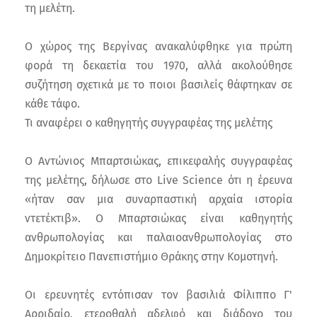
τη μελέτη.
Ο χώρος της Βεργίνας ανακαλύφθηκε για πρώτη
φορά τη δεκαετία του 1970, αλλά ακολούθησε
συζήτηση σχετικά με το ποιοι βασιλείς θάφτηκαν σε
κάθε τάφο.
Τι αναφέρει ο καθηγητής συγγραφέας της μελέτης
Ο Αντώνιος Μπαρτσιώκας, επικεφαλής συγγραφέας
της μελέτης, δήλωσε στο Live Science ότι η έρευνα
«ήταν σαν μια συναρπαστική αρχαία ιστορία
ντετέκτιβ». Ο Μπαρτσιώκας είναι καθηγητής
ανθρωπολογίας και παλαιοανθρωπολογίας στο
Δημοκρίτειο Πανεπιστήμιο Θράκης στην Κομοτηνή.
Οι ερευνητές εντόπισαν τον βασιλιά Φίλιππο Γ'
Αρριδαίο, ετεροθαλή αδελφό και διάδοχο του