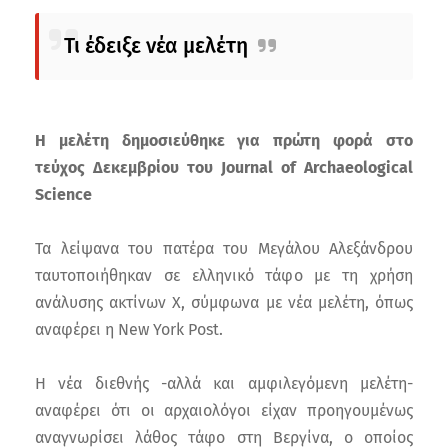
Τι έδειξε νέα μελέτη
Η μελέτη δημοσιεύθηκε για πρώτη φορά στο
τεύχος Δεκεμβρίου του Journal of Archaeological
Science
Τα λείψανα του πατέρα του Μεγάλου Αλεξάνδρου
ταυτοποιήθηκαν σε ελληνικό τάφο με τη χρήση
ανάλυσης ακτίνων Χ, σύμφωνα με νέα μελέτη, όπως
αναφέρει η New York Post.
Η νέα διεθνής -αλλά και αμφιλεγόμενη μελέτη-
αναφέρει ότι οι αρχαιολόγοι είχαν προηγουμένως
αναγνωρίσει λάθος τάφο στη Βεργίνα, ο οποίος