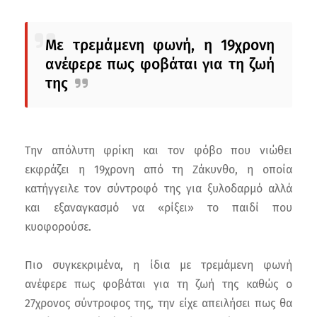
Με τρεμάμενη φωνή, η 19χρονη
ανέφερε πως φοβάται για τη ζωή
της
Την απόλυτη φρίκη και τον φόβο που νιώθει
εκφράζει η 19χρονη από τη Ζάκυνθο, η οποία
κατήγγειλε τον σύντροφό της για ξυλοδαρμό αλλά
και εξαναγκασμό να «ρίξει» το παιδί που
κυοφορούσε.
Πιο συγκεκριμένα, η ίδια με τρεμάμενη φωνή
ανέφερε πως φοβάται για τη ζωή της καθώς ο
27χρονος σύντροφος της, την είχε απειλήσει πως θα