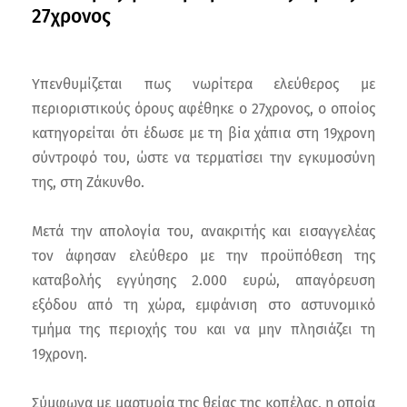
27χρονος
Υπενθυμίζεται πως νωρίτερα ελεύθερος με
περιοριστικούς όρους αφέθηκε ο 27χρονος, ο οποίος
κατηγορείται ότι έδωσε με τη βiα χάπια στη 19χρονη
σύντροφό του, ώστε να τερματίσει την εγκυμοσύνη
της, στη Ζάκυνθο.
Μετά την απολογία του, ανακριτής και εισαγγελέας
τον άφησαν ελεύθερο με την προϋπόθεση της
καταβολής εγγύησης 2.000 ευρώ, απαγόρευση
εξόδου από τη χώρα, εμφάνιση στο αστυνομικό
τμήμα της περιοχής του και να μην πλησιάζει τη
19χρονη.
Σύμφωνα με μαρτυρία της θείας της κοπέλας, η οποία