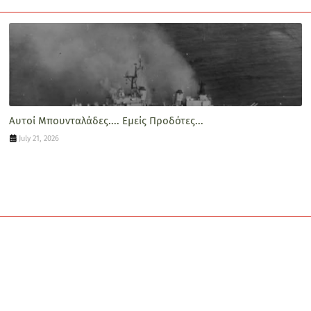
Αυτοί Μπουνταλάδες.... Εμείς Προδότες...
July 21, 2026