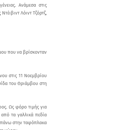
γένειας. Ανάμεσα στις
Ντέιβιντ Λόιντ Τζόρτζ,
μου που να βρίσκονταν
νου στις 11 Νοεμβρίου
ψίδα του Θριάμβου στη
ος. Ως φόρο τιμής για
 από τα γαλλικά πεδία
ή πάνω στην ταφόπλακα