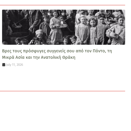
Βρες τους πρόσφυγες συγγενείς σου από τον Πόντο, τη
Μικρά Ασία και την Ανατολική Θράκη
July 11, 2026