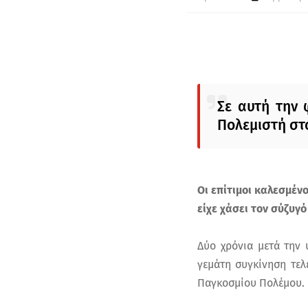
Σε αυτή την
Πολεμιστή στο
Οι επίτιμοι καλεσμένο
είχε χάσει τον σύζυγό
Δύο χρόνια μετά την 
γεμάτη συγκίνηση τε
Παγκοσμίου Πολέμου.