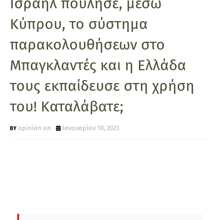
Ισραήλ πούλησε, μέσω
Κύπρου, το σύστημα
παρακολουθήσεων στο
Μπαγκλαντές και η Ελλάδα
τους εκπαίδευσε στη χρήση
του! Καταλάβατε;
opinion on
Ιανουαρίου 10, 2023