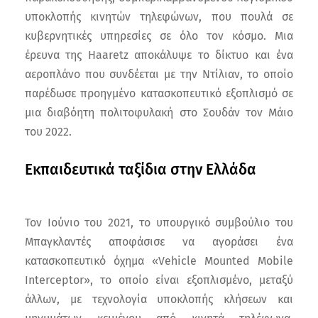
υποκλοπής κινητών τηλεφώνων, που πουλά σε
κυβερνητικές υπηρεσίες σε όλο τον κόσμο. Μια
έρευνα της Haaretz αποκάλυψε το δίκτυο και ένα
αεροπλάνο που συνδέεται με την Ντίλιαν, το οποίο
παρέδωσε προηγμένο κατασκοπευτικό εξοπλισμό σε
μια διαβόητη πολιτοφυλακή στο Σουδάν τον Μάιο
του 2022.
Εκπαιδευτικά ταξίδια στην Ελλάδα
Τον Ιούνιο του 2021, το υπουργικό συμβούλιο του
Μπαγκλαντές αποφάσισε να αγοράσει ένα
κατασκοπευτικό όχημα «Vehicle Mounted Mobile
Interceptor», το οποίο είναι εξοπλισμένο, μεταξύ
άλλων, με τεχνολογία υποκλοπής κλήσεων και