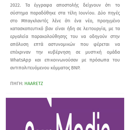
2022. Τα έγγραφα αποστολής δείχνουν ότι το
σύστημα παραδόθηκε στα τέλη Ιουνίου. Δύο πηγές
στο Μπαγκλαντές λένε ότι ένα νέο, προηγμένο
κατασκοπευτικό βαν είναι ήδη σε λειτουργία, με τα
εργαλεία παρακολούθησης του να οδηγούν στην
απόλυση επτά αστυνομικών που φέρεται να
επέκριναν την κυβέρνηση σε μυστική ομάδα
WhatsApp και επικοινωνούσαν με πρόσωπα του
αντιπολιτευόμενου κόμματος BNP.
ΠΗΓΗ:
HAARETZ