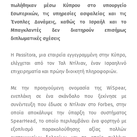
πωλήθηκαν μέσω Κύπρου στο υπουργείο
Εσωτερικών, τις υπηρεσίες ασφαλείας και τις
Ένοπλες Δυνάμεις, καθώς το Ισραήλ και το
Μπαγκλαντές δεν διατηρούν επισήμως
διπλωματικές σχέσεις
Η Passitora, μια εταιρεία εγγεγραμμένη στην Κύπρο,
ελέγχεται από τον Ταλ Ντίλιαν, έναν Ισραηλινό
επιχειρηματία και πρώην διοικητή πληροφοριών.
Με την προηγούμενη ονομασία της WiSpear,
ενεπλάκη σε ένα σκάνδαλο που ξεκίνησε με
συνέντευξη που έδωσε ο Ντίλιαν στο Forbes, στην
οποία αποκάλυψε την ύπαρξη του συστήματος
SpearHead, το οποίο περιλαμβάνει ένα φορτηγό με
εξοπλισμό παρακολούθησης αξίας πολλών