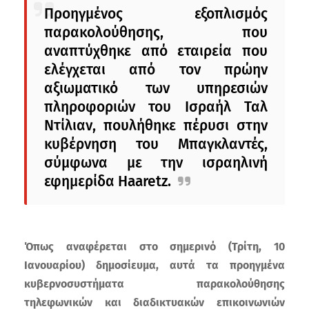
Προηγμένος εξοπλισμός
παρακολούθησης, που
αναπτύχθηκε από εταιρεία που
ελέγχεται από τον πρώην
αξιωματικό των υπηρεσιών
πληροφοριών του Ισραήλ Ταλ
Ντίλιαν, πουλήθηκε πέρυσι στην
κυβέρνηση του Μπαγκλαντές,
σύμφωνα με την ισραηλινή
εφημερίδα Haaretz.
Όπως αναφέρεται στο σημερινό (Τρίτη, 10
Ιανουαρίου) δημοσίευμα, αυτά τα προηγμένα
κυβερνοσυστήματα παρακολούθησης
τηλεφωνικών και διαδικτυακών επικοινωνιών