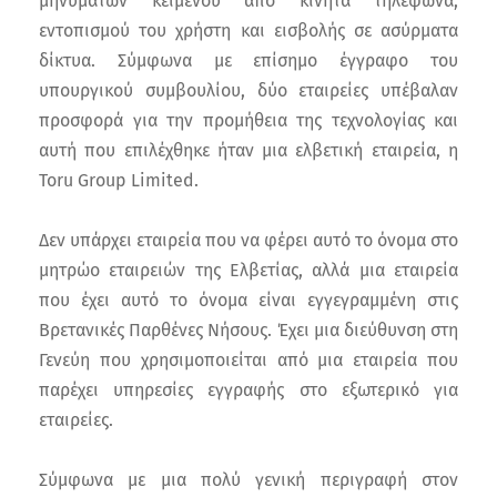
μηνυμάτων κειμένου από κινητά τηλέφωνα,
εντοπισμού του χρήστη και εισβολής σε ασύρματα
δίκτυα. Σύμφωνα με επίσημο έγγραφο του
υπουργικού συμβουλίου, δύο εταιρείες υπέβαλαν
προσφορά για την προμήθεια της τεχνολογίας και
αυτή που επιλέχθηκε ήταν μια ελβετική εταιρεία, η
Toru Group Limited.
Δεν υπάρχει εταιρεία που να φέρει αυτό το όνομα στο
μητρώο εταιρειών της Ελβετίας, αλλά μια εταιρεία
που έχει αυτό το όνομα είναι εγγεγραμμένη στις
Βρετανικές Παρθένες Νήσους. Έχει μια διεύθυνση στη
Γενεύη που χρησιμοποιείται από μια εταιρεία που
παρέχει υπηρεσίες εγγραφής στο εξωτερικό για
εταιρείες.
Σύμφωνα με μια πολύ γενική περιγραφή στον