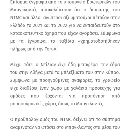
Επίσημα έγγραφα από το υπουργείο Εσωτερικών του
Μπαγκλαντές αποκαλύπτουν ότι ο διοικητής του
NTMC και άλλοι ανώτεροι αξιωματούχοι πέταξαν στην
Ελλάδα το 2021 και το 2022 για να εκπαιδευτούν στο
κατασκοπευτικό όχημα που είχαν αγοράσει. Σύμφωνα
με τα έγγραφα, τα ταξίδια «χρηματοδοτήθηκαν
πλήρως από την Toru».
Μέχρι τότε, ο Ντίλιαν είχε ήδη μεταφέρει την έδρα
του στην Αθήνα μετά τα μπλεξίματά του στην Κύπρο.
Σύμφωνα με προηγούμενες αναφορές, το γραφείο
είχε διαθέσει έναν χώρο με χαλάκια προσευχής για
ομάδες που έρχονται για προπόνηση από
μουσουλμανικές χώρες όπως το Μπαγκλαντές.
Ο προϋπολογισμός του NTMC δείχνει ότι το σύστημα
αναμενόταν να φτάσει στο Μπαγκλαντές στα μέσα του