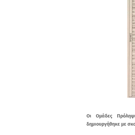
Οι Ομάδες Πρόληψη
δημιουργήθηκε με σκο