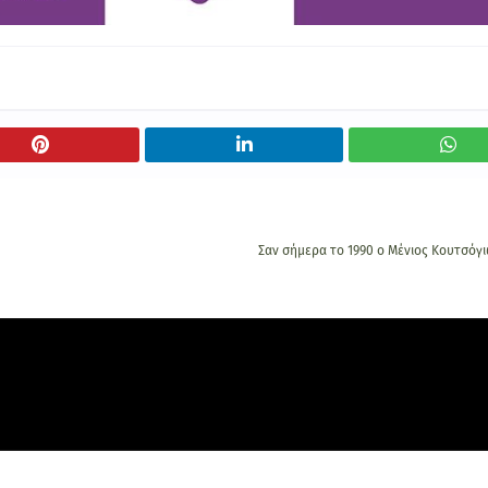
Σαν σήμερα το 1990 ο Μένιος Κουτσόγ