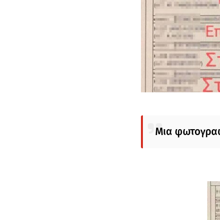
Μια φωτογραφί