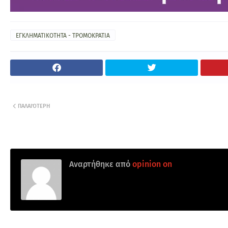
ΕΓΚΛΗΜΑΤΙΚΟΤΗΤΑ - ΤΡΟΜΟΚΡΑΤΙΑ
ΠΑΛΑΙΌΤΕΡΗ
Αναρτήθηκε από
opinion on