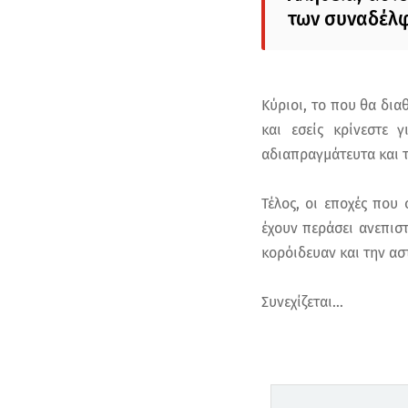
των συναδέλ
Κύριοι, το που θα δια
και εσείς κρίνεστε 
αδιαπραγμάτευτα και 
Τέλος, οι εποχές που
έχουν περάσει ανεπισ
κορόιδευαν και την ασ
Συνεχίζεται…