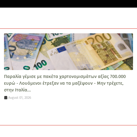
Παραλία γέμισε με πακέτα χαρτονομισμάτων αξίας 700.000
ευρώ ‑ Λουόμενοι έτρεξαν να τα μαζέψουν - Μην τρέχετε,
στην Ιταλία...
August 01, 2026