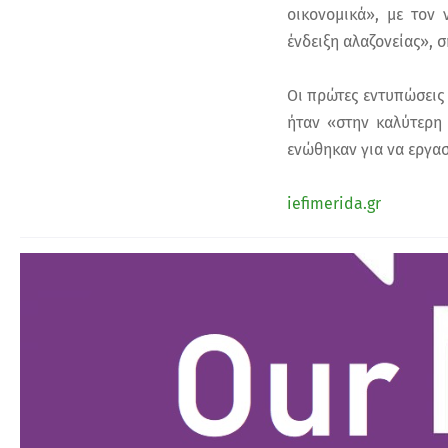
οικονομικά», με τον 
ένδειξη αλαζονείας», σ
Οι πρώτες εντυπώσεις 
ήταν «στην καλύτερη 
ενώθηκαν για να εργα
iefimerida.gr