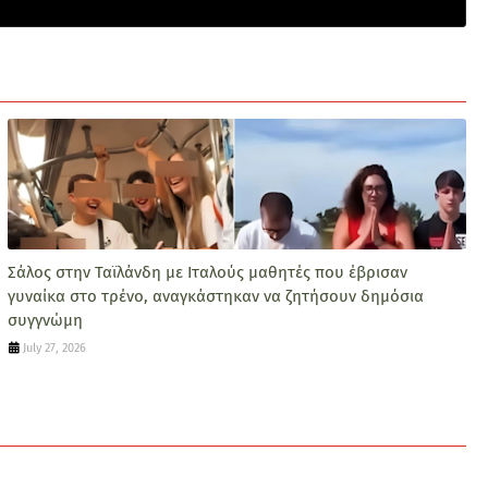
Σάλος στην Ταϊλάνδη με Ιταλούς μαθητές που έβρισαν
γυναίκα στο τρένο, αναγκάστηκαν να ζητήσουν δημόσια
συγγνώμη
July 27, 2026