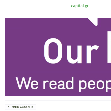
capital.gr
ΔΙΕΘΝΗΣ ΑΣΦΑΛΕΙΑ