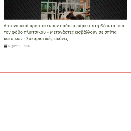
Αστυνομικοί προστατεύουν σούπερ μάρκετ στη Θέουτα υπό
τον φόβο πλιάτσικου - Μετανάστες εισβάλλουν σε σπίτια
κατοίκων ‑ Σοκαριστικές εικόνες
August 01, 2026