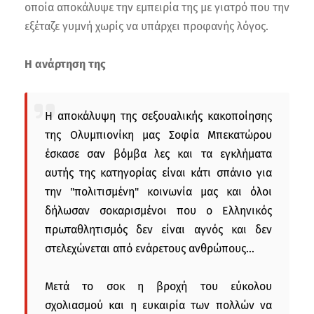
οποία αποκάλυψε την εμπειρία της με γιατρό που την
εξέταζε γυμνή χωρίς να υπάρχει προφανής λόγος.
Η ανάρτηση της
H αποκάλυψη της σεξουαλικής κακοποίησης
της Ολυμπιονίκη μας Σοφία Μπεκατώρου
έσκασε σαν βόμβα λες και τα εγκλήματα
αυτής της κατηγορίας είναι κάτι σπάνιο για
την "πολιτισμένη" κοινωνία μας και όλοι
δήλωσαν σοκαρισμένοι που ο Ελληνικός
πρωταθλητισμός δεν είναι αγνός και δεν
στελεχώνεται από ενάρετους ανθρώπους...
Μετά το σοκ η βροχή του εύκολου
σχολιασμού και η ευκαιρία των πολλών να