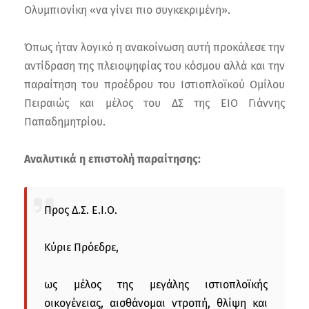
Ολυμπιονίκη «να γίνει πιο συγκεκριμένη».
Όπως ήταν λογικό η ανακοίνωση αυτή προκάλεσε την
αντίδραση της πλειοψηφίας του κόσμου αλλά και την
παραίτηση του προέδρου του Ιστιοπλοϊκού Ομίλου
Πειραιώς και μέλος του ΔΣ της ΕΙΟ Γιάννης
Παπαδημητρίου.
Αναλυτικά η επιστολή παραίτησης:
Προς Δ.Σ. Ε.Ι.Ο.
Κύριε Πρόεδρε,
ως μέλος της μεγάλης ιστιοπλοϊκής
οικογένειας, αισθάνομαι ντροπή, θλίψη και