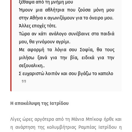
ξέθαψα από τη μνήμη μου
Ήμουν μια αθλήτρια που ζούσα μόνη μου
στην Αθήνα κ αγωνιζόμουν για το όνειρο μου.
Άλλες εποχές τότε.
Τώρα αν κάτι ανάλογο συνέβαινε στα παιδιά
μου, θα γινόμουν αγρίμι.
Με αφορμή τα λόγια σου Σοφία, θα τους
μιλήσω ξανά για την βία, ειδικά για την
σεξουαλικη..
Σ ευχαριστώ λοιπόν και σου βγάζω το καπελο
Η αποκάλυψη της Ιατρίδου
Λίγες ώρες αργότερα από τη Μάνια Μπίκοφ ήρθε και
η ανάρτηση της κολυμβήτριας Ραμπέας Ιατρίδου η