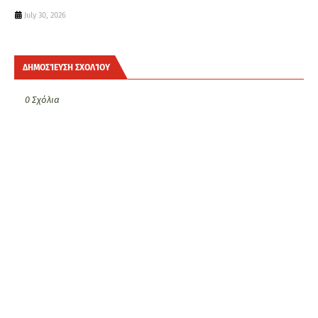
July 30, 2026
ΔΗΜΟΣΊΕΥΣΗ ΣΧΟΛΊΟΥ
0 Σχόλια