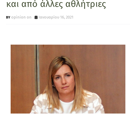
και από άλλες αθλήτριες
opinion on
Ιανουαρίου 16, 2021