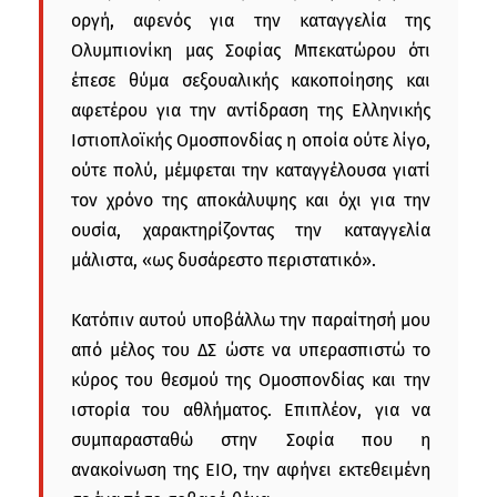
οργή, αφενός για την καταγγελία της
Ολυμπιονίκη μας Σοφίας Μπεκατώρου ότι
έπεσε θύμα σεξουαλικής κακοποίησης και
αφετέρου για την αντίδραση της Ελληνικής
Ιστιοπλοϊκής Ομοσπονδίας η οποία ούτε λίγο,
ούτε πολύ, μέμφεται την καταγγέλουσα γιατί
τον χρόνο της αποκάλυψης και όχι για την
ουσία, χαρακτηρίζοντας την καταγγελία
μάλιστα, «ως δυσάρεστο περιστατικό».
Κατόπιν αυτού υποβάλλω την παραίτησή μου
από μέλος του ΔΣ ώστε να υπερασπιστώ το
κύρος του θεσμού της Ομοσπονδίας και την
ιστορία του αθλήματος. Επιπλέον, για να
συμπαρασταθώ στην Σοφία που η
ανακοίνωση της ΕΙΟ, την αφήνει εκτεθειμένη