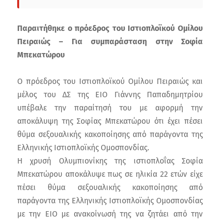
Παραιτήθηκε ο πρόεδρος του Ιστιοπλοϊκού Ομίλου
Πειραιώς – Για συμπαράσταση στην Σοφία
Μπεκατώρου
Ο πρόεδρος του Ιστιοπλοϊκού Ομίλου Πειραιώς και
μέλος του ΔΣ της ΕΙΟ Γιάννης Παπαδημητρίου
υπέβαλε την παραίτησή του με αφορμή την
αποκάλυψη της Σοφίας Μπεκατώρου ότι έχει πέσει
θύμα σεξουαλικής κακοποίησης από παράγοντα της
Ελληνικής Ιστιοπλοϊκής Ομοσπονδίας.
Η χρυσή Ολυμπιονίκης της ιστιοπλοΐας Σοφία
Μπεκατώρου αποκάλυψε πως σε ηλικία 22 ετών είχε
πέσει θύμα σεξουαλικής κακοποίησης από
παράγοντα της Ελληνικής Ιστιοπλοϊκής Ομοσπονδίας
με την ΕΙΟ με ανακοίνωσή της να ζητάει από την