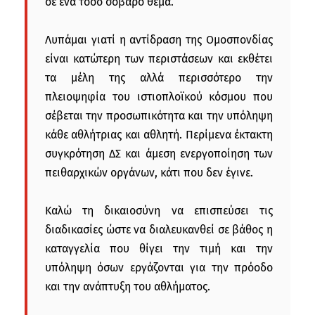
σε ένα τόσο σοβαρό θέμα.
Λυπάμαι γιατί η αντίδραση της Ομοσπονδίας
είναι κατώτερη των περιστάσεων και εκθέτει
τα μέλη της αλλά περισσότερο την
πλειοψηφία του ιστιοπλοϊκού κόσμου που
σέβεται την προσωπικότητα και την υπόληψη
κάθε αθλήτριας και αθλητή. Περίμενα έκτακτη
συγκρότηση ΔΣ και άμεση ενεργοποίηση των
πειθαρχικών οργάνων, κάτι που δεν έγινε.
Καλώ τη δικαιοσύνη να επισπεύσει τις
διαδικασίες ώστε να διαλευκανθεί σε βάθος η
καταγγελία που θίγει την τιμή και την
υπόληψη όσων εργάζονται για την πρόοδο
και την ανάπτυξη του αθλήματος.