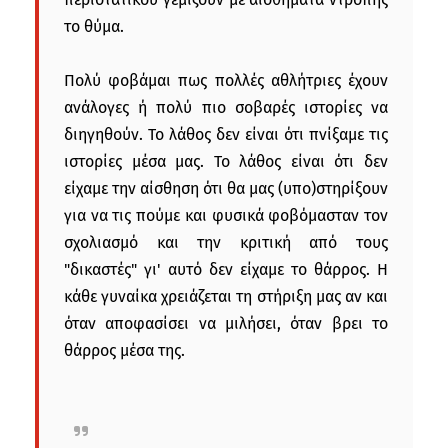
το θύμα.
Πολύ φοβάμαι πως πολλές αθλήτριες έχουν
ανάλογες ή πολύ πιο σοβαρές ιστορίες να
διηγηθούν. Το λάθος δεν είναι ότι πνίξαμε τις
ιστορίες μέσα μας. Το λάθος είναι ότι δεν
είχαμε την αίσθηση ότι θα μας (υπο)στηρίξουν
για να τις πούμε και φυσικά φοβόμασταν τον
σχολιασμό και την κριτική από τους
"δικαστές" γι' αυτό δεν είχαμε το θάρρος. Η
κάθε γυναίκα χρειάζεται τη στήριξη μας αν και
όταν αποφασίσει να μιλήσει, όταν βρει το
θάρρος μέσα της.