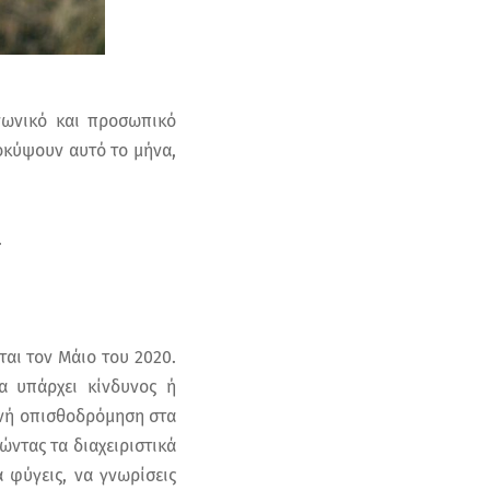
ινωνικό και προσωπικό
ροκύψουν αυτό το μήνα,
.
ται τον Μάιο του 2020.
α υπάρχει κίνδυνος ή
θανή οπισθοδρόμηση στα
ώντας τα διαχειριστικά
 φύγεις, να γνωρίσεις