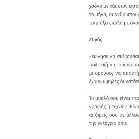
χρόνο με κάποιον εκτό
το μήνα, οι άνθρωποι 
ταιριάξεις καλά με όλο
Ζυγός
Ξεκίνησε να σκέφτεσαι
πολιτική για οικονομ
μπορούσες να αποκτήσ
έχουν υψηλές δυνατότ
Το μυαλό σου είναι πιο
γραφής ή τεχνών. Είνα
απόψεις σου σε άλλου
την ενέργειά σου.