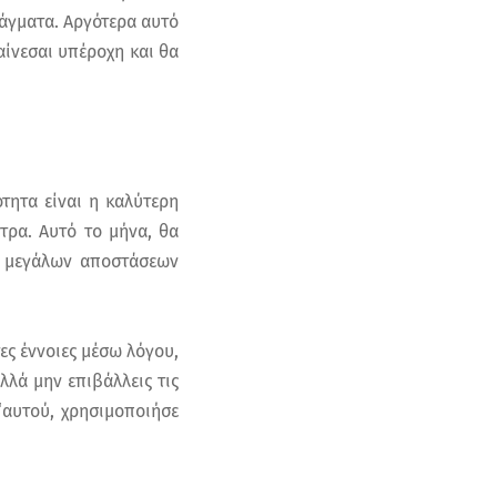
ράγματα. Αργότερα αυτό
αίνεσαι υπέροχη και θα
ότητα είναι η καλύτερη
τρα. Αυτό το μήνα, θα
ια μεγάλων αποστάσεων
τες έννοιες μέσω λόγου,
λλά μην επιβάλλεις τις
‘αυτού, χρησιμοποιήσε