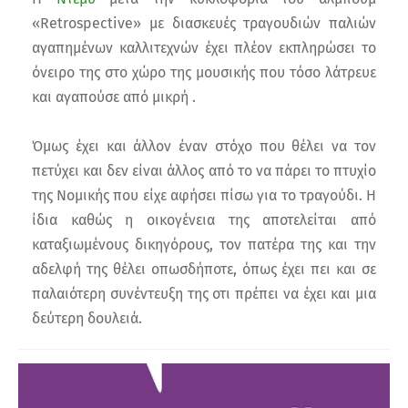
«Retrospective» με διασκευές τραγουδιών παλιών
αγαπημένων καλλιτεχνών έχει πλέον εκπληρώσει το
όνειρο της στο χώρο της μουσικής που τόσο λάτρευε
και αγαπούσε από μικρή .
Όμως έχει και άλλον έναν στόχο που θέλει να τον
πετύχει και δεν είναι άλλος από το να πάρει το πτυχίο
της Νομικής που είχε αφήσει πίσω για το τραγούδι. Η
ίδια καθώς η οικογένεια της αποτελείται από
καταξιωμένους δικηγόρους, τον πατέρα της και την
αδελφή της θέλει οπωσδήποτε, όπως έχει πει και σε
παλαιότερη συνέντευξη της οτι πρέπει να έχει και μια
δεύτερη δουλειά.