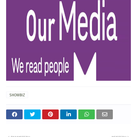
SHOWBIZ