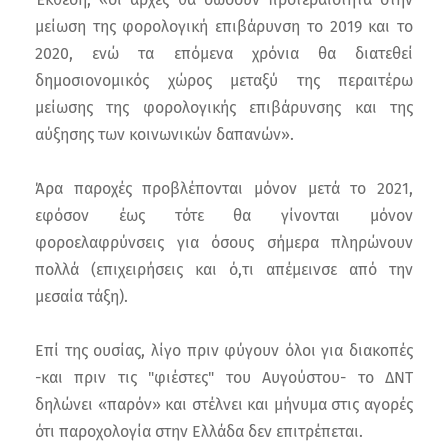
μείωση της φορολογική επιβάρυνση το 2019 και το
2020, ενώ τα επόμενα χρόνια θα διατεθεί
δημοσιονομικός χώρος μεταξύ της περαιτέρω
μείωσης της φορολογικής επιβάρυνσης και της
αύξησης των κοινωνικών δαπανών».
Άρα παροχές προβλέπονται μόνον μετά το 2021,
εφόσον έως τότε θα γίνονται μόνον
φοροελαφρύνσεις για όσους σήμερα πληρώνουν
πολλά (επιχειρήσεις και ό,τι απέμεινσε από την
μεσαία τάξη).
Επί της ουσίας, λίγο πριν φύγουν όλοι για διακοπές
-και πριν τις "φιέστες" του Αυγούστου- το ΔΝΤ
δηλώνει «παρόν» και στέλνει και μήνυμα στις αγορές
ότι παροχολογία στην Ελλάδα δεν επιτρέπεται.