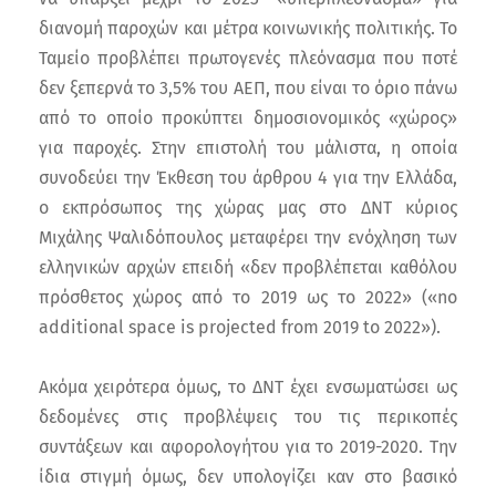
διανομή παροχών και μέτρα κοινωνικής πολιτικής. Το
Ταμείο προβλέπει πρωτογενές πλεόνασμα που ποτέ
δεν ξεπερνά το 3,5% του ΑΕΠ, που είναι το όριο πάνω
από το οποίο προκύπτει δημοσιονομικός «χώρος»
για παροχές. Στην επιστολή του μάλιστα, η οποία
συνοδεύει την Έκθεση του άρθρου 4 για την Ελλάδα,
ο εκπρόσωπος της χώρας μας στο ΔΝΤ κύριος
Μιχάλης Ψαλιδόπουλος μεταφέρει την ενόχληση των
ελληνικών αρχών επειδή «δεν προβλέπεται καθόλου
πρόσθετος χώρος από το 2019 ως το 2022» («no
additional space is projected from 2019 to 2022»).
Ακόμα χειρότερα όμως, το ΔΝΤ έχει ενσωματώσει ως
δεδομένες στις προβλέψεις του τις περικοπές
συντάξεων και αφορολογήτου για το 2019-2020. Την
ίδια στιγμή όμως, δεν υπολογίζει καν στο βασικό