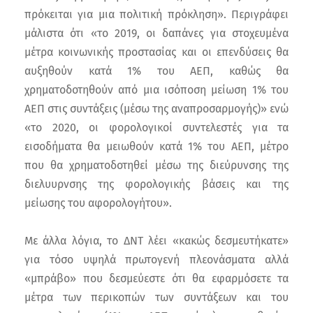
πρόκειται για μια πολιτική πρόκληση». Περιγράφει
μάλιστα ότι «το 2019, οι δαπάνες για στοχευμένα
μέτρα κοινωνικής προστασίας και οι επενδύσεις θα
αυξηθούν κατά 1% του ΑΕΠ, καθώς θα
χρηματοδοτηθούν από μια ισόποση μείωση 1% του
ΑΕΠ στις συντάξεις (μέσω της αναπροσαρμογής)» ενώ
«το 2020, οι φορολογικοί συντελεστές για τα
εισοδήματα θα μειωθούν κατά 1% του ΑΕΠ, μέτρο
που θα χρηματοδοτηθεί μέσω της διεύρυνσης της
διελυυρνσης της φορολογικής βάσεις και της
μείωσης του αφορολογήτου».
Με άλλα λόγια, το ΔΝΤ λέει «κακώς δεσμευτήκατε»
για τόσο υψηλά πρωτογενή πλεονάσματα αλλά
«μπράβο» που δεσμεύεστε ότι θα εφαρμόσετε τα
μέτρα των περικοπών των συντάξεων και του