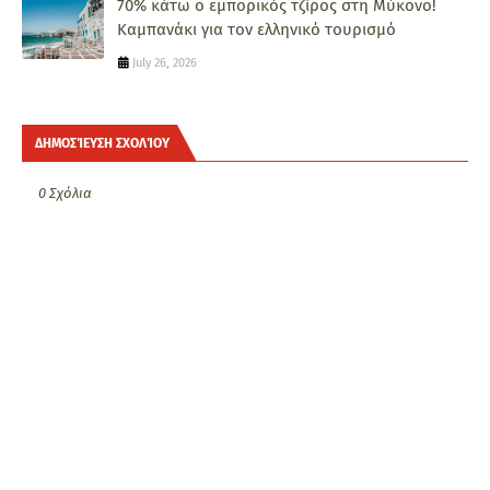
70% κάτω ο εμπορικός τζίρος στη Μύκονο!
Καμπανάκι για τον ελληνικό τουρισμό
July 26, 2026
ΔΗΜΟΣΊΕΥΣΗ ΣΧΟΛΊΟΥ
0 Σχόλια