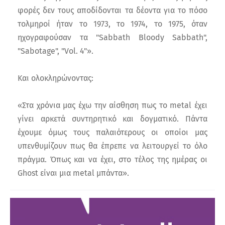
φορές δεν τους αποδίδονται τα δέοντα για το πόσο
τολμηροί ήταν το 1973, το 1974, το 1975, όταν
ηχογραφούσαν τα "Sabbath Bloody Sabbath",
"Sabotage", "Vol. 4"».
Και ολοκληρώνοντας:
«Στα χρόνια μας έχω την αίσθηση πως το metal έχει
γίνει αρκετά συντηρητικό και δογματικό. Πάντα
έχουμε όμως τους παλαιότερους οι οποίοι μας
υπενθυμίζουν πως θα έπρεπε να λειτουργεί το όλο
πράγμα. Όπως και να έχει, στο τέλος της ημέρας οι
Ghost είναι μια metal μπάντα».