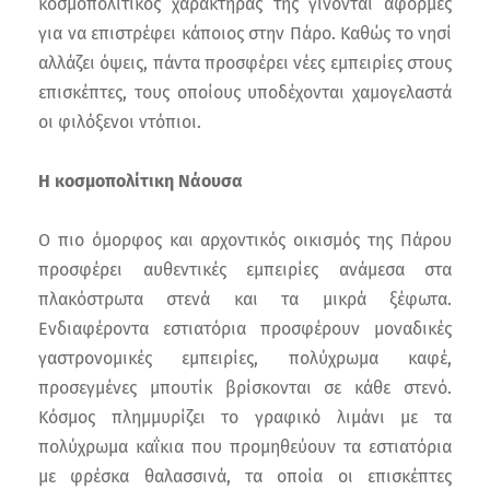
κοσμοπολίτικος χαρακτήρας της γίνονται αφορμές
για να επιστρέφει κάποιος στην Πάρο. Καθώς το νησί
αλλάζει όψεις, πάντα προσφέρει νέες εμπειρίες στους
επισκέπτες, τους οποίους υποδέχονται χαμογελαστά
οι φιλόξενοι ντόπιοι.
Η κοσμοπολίτικη Νάουσα
Ο πιο όμορφος και αρχοντικός οικισμός της Πάρου
προσφέρει αυθεντικές εμπειρίες ανάμεσα στα
πλακόστρωτα στενά και τα μικρά ξέφωτα.
Ενδιαφέροντα εστιατόρια προσφέρουν μοναδικές
γαστρονομικές εμπειρίες, πολύχρωμα καφέ,
προσεγμένες μπουτίκ βρίσκονται σε κάθε στενό.
Κόσμος πλημμυρίζει το γραφικό λιμάνι με τα
πολύχρωμα καΐκια που προμηθεύουν τα εστιατόρια
με φρέσκα θαλασσινά, τα οποία οι επισκέπτες