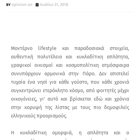
opinion on
Ιουλίου 31, 2018
Μοντέρνο lifestyle και παραδοσιακά στοιχεία,
αυθεντική πολυτέλεια και κυκλαδίτικη απλότητα,
γραφικοί οικισμοί και κοσμοπολίτικη ατμόσφαιρα
συνυπάρχουν αρμονικά στην Πάρο. Δεν αποτελεί
τυχαία ένα νησί για κάθε γούστο, που κάθε χρονιά
συγκεντρώνει ετερόκλητο κόσμο, από φοιτητές μέχρι
οικογένειες, γι' αυτό και βρίσκεται εδώ και χρόνια
στην κορυφή της λίστας με τους πιο δημοφιλείς
ελληνικούς προορισμούς.
Η κυκλαδίτικη ομορφιά, η απλότητα και ο