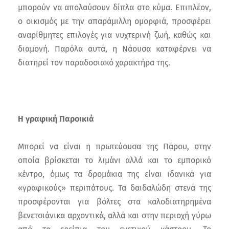
μπορούν να απολαύσουν δίπλα στο κύμα. Επιπλέον,
ο οικισμός με την απαράμιλλη ομορφιά, προσφέρει
αναρίθμητες επιλογές για νυχτερινή ζωή, καθώς και
διαμονή. Παρόλα αυτά, η Νάουσα καταφέρνει να
διατηρεί τον παραδοσιακό χαρακτήρα της.
Η γραφική Παροικιά
Μπορεί να είναι η πρωτεύουσα της Πάρου, στην
οποία βρίσκεται το λιμάνι αλλά και το εμπορικό
κέντρο, όμως τα δρομάκια της είναι ιδανικά για
«γραφικούς» περιπάτους. Τα δαιδαλώδη στενά της
προσφέρονται για βόλτες στα καλοδιατηρημένα
βενετσιάνικα αρχοντικά, αλλά και στην περιοχή γύρω